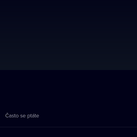
Často se ptáte