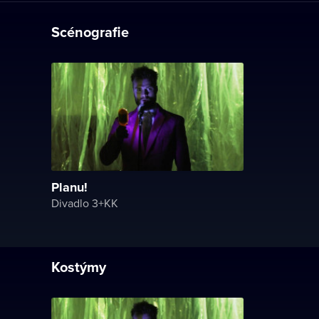
Scénografie
Planu!
Divadlo 3+KK
Kostýmy