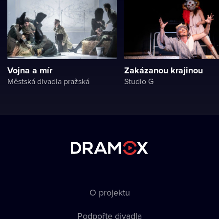
Vojna a mír
Zakázanou krajinou
Městská divadla pražská
Studio G
O projektu
Podpořte divadla