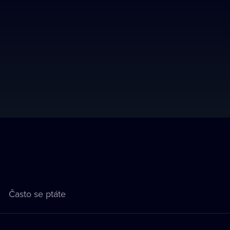
Často se ptáte