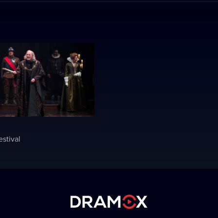
estival