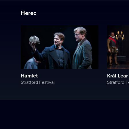
Herec
Hamlet
Král Lear
Stratford Festival
Stratford F