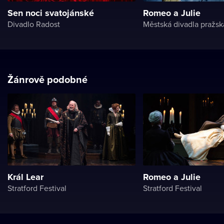
Sen noci svatojánské
Romeo a Julie
Divadlo Radost
Městská divadla pražsk
Žánrově podobné
Král Lear
Romeo a Julie
Stratford Festival
Stratford Festival