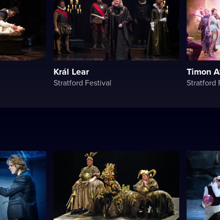
Král Lear
Timon A
Stratford Festival
Stratford 