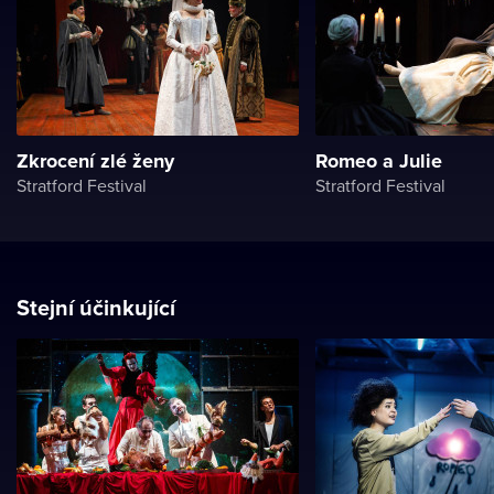
Zkrocení zlé ženy
Romeo a Julie
Stratford Festival
Stratford Festival
Stejní účinkující