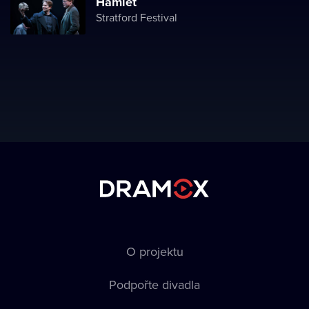
Hamlet
Stratford Festival
O projektu
Podpořte divadla