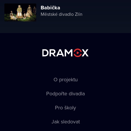
Babička
Městské divadlo Zlín
O projektu
Podpořte divadla
Pro školy
Jak sledovat