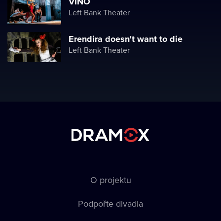
VIÑO
Left Bank Theater
Erendira doesn't want to die
Left Bank Theater
O projektu
Podpořte divadla