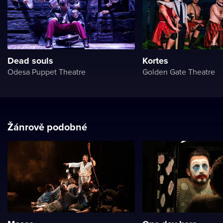
Dead souls
Kortes
Odesa Puppet Theatre
Golden Gate Theatre
Žánrově podobné