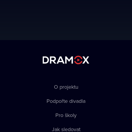
O projektu
Podpořte divadla
Pro školy
Jak sledovat