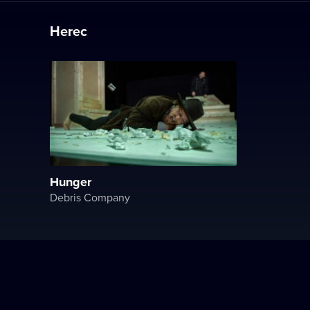
Herec
Hunger
Debris Company