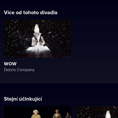
Více od tohoto divadla
WOW
Debris Company
Stejní účinkující