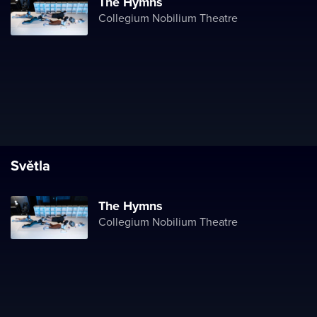
The Hymns
Collegium Nobilium Theatre
Světla
The Hymns
Collegium Nobilium Theatre