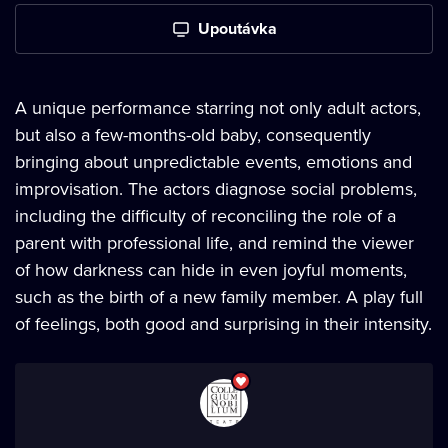
Upoutávka
A unique performance starring not only adult actors,
but also a few-months-old baby, consequently
bringing about unpredictable events, emotions and
improvisation. The actors diagnose social problems,
including the difficulty of reconciling the role of a
parent with professional life, and remind the viewer
of how darkness can hide in even joyful moments,
such as the birth of a new family member. A play full
of feelings, both good and surprising in their intensity.