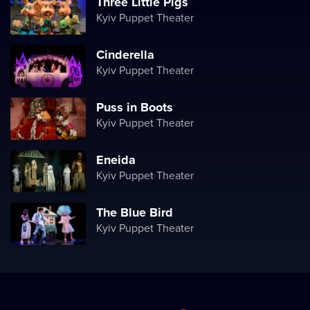
Three Little Pigs
Kyiv Puppet Theater
Cinderella
Kyiv Puppet Theater
Puss in Boots
Kyiv Puppet Theater
Eneida
Kyiv Puppet Theater
The Blue Bird
Kyiv Puppet Theater