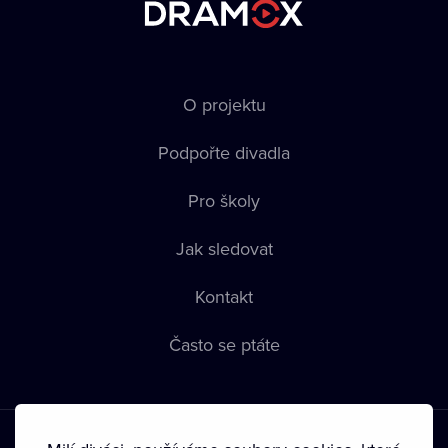
O projektu
Podpořte divadla
Pro školy
Jak sledovat
Kontakt
Často se ptáte