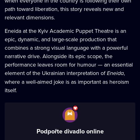
when everyone in the country is following their own
path toward liberation, this story reveals new and
relevant dimensions.
Eneida at the Kyiv Academic Puppet Theatre is an
epic, dynamic, and large-scale production that
combines a strong visual language with a powerful
narrative drive. Alongside its epic scope, the
performance leaves room for humour — an essential
element of the Ukrainian interpretation of
Eneida
,
where a well-aimed joke is as important as heroism
itself.
Podpořte divadlo online