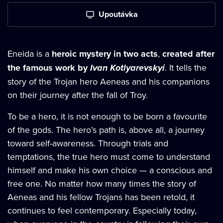
Upoutávka
Eneida is a
heroic mystery in two acts
,
created after
the famous work by
Ivan Kotlyarevskyi
. It tells the
story of the Trojan hero Aeneas and his companions
on their journey after the fall of Troy.
To be a hero, it is not enough to be born a favourite
of the gods. The hero’s path is, above all, a journey
toward self-awareness. Through trials and
temptations, the true hero must come to understand
himself and make his own choice — a conscious and
free one. No matter how many times the story of
Aeneas and his fellow Trojans has been retold, it
continues to feel contemporary. Especially today,