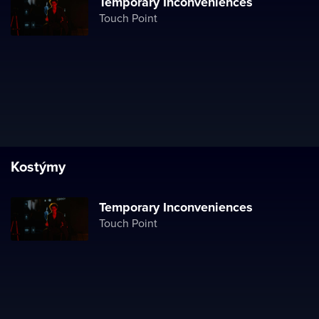
Temporary Inconveniences
Touch Point
Kostýmy
Temporary Inconveniences
Touch Point