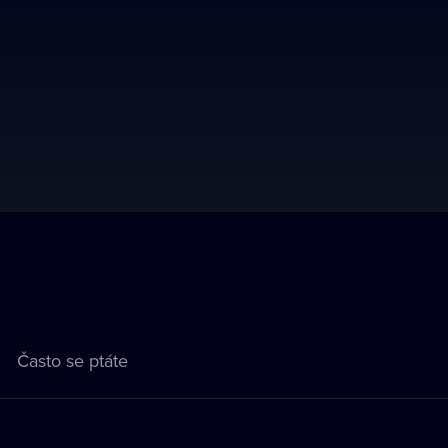
Často se ptáte