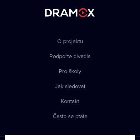
O projektu
Podpořte divadla
Pro školy
Jak sledovat
Kontakt
Často se ptáte