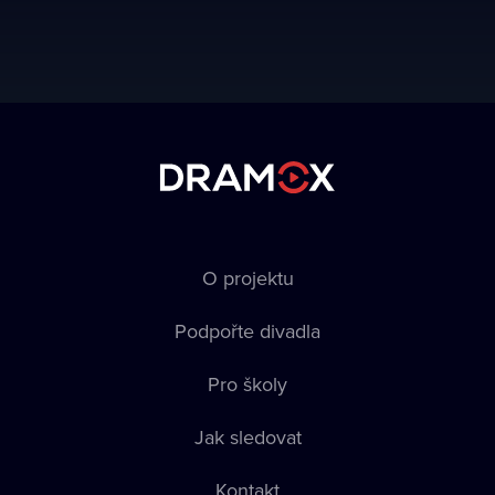
O projektu
Podpořte divadla
Pro školy
Jak sledovat
Kontakt