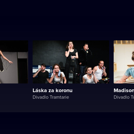
Láska za koronu
Madison
Divadlo Tramtarie
Divadlo T