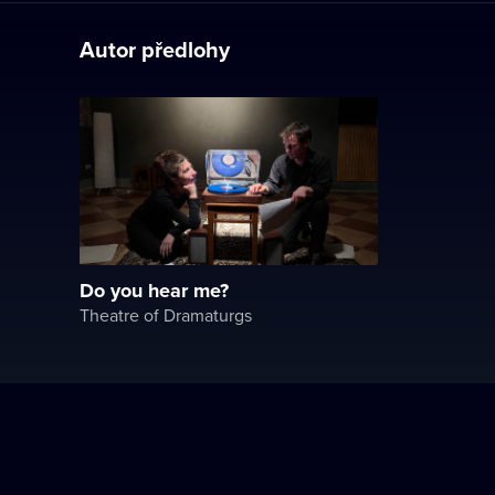
Autor předlohy
Do you hear me?
Theatre of Dramaturgs