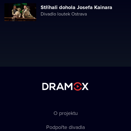
Stříhali dohola Josefa Kainara
Divadlo loutek Ostrava
O projektu
Podpořte divadla