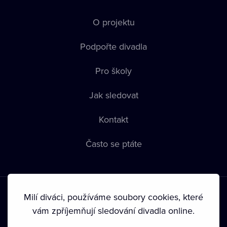
O projektu
Podpořte divadla
Pro školy
Jak sledovat
Kontakt
Často se ptáte
Milí diváci, používáme soubory cookies, které
vám zpříjemňují sledování divadla online.