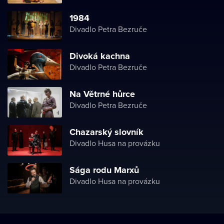
1984
Divadlo Petra Bezruče
Divoká kachna
Divadlo Petra Bezruče
Na Větrné hůrce
Divadlo Petra Bezruče
Chazarský slovník
Divadlo Husa na provázku
Sága rodu Marxů
Divadlo Husa na provázku