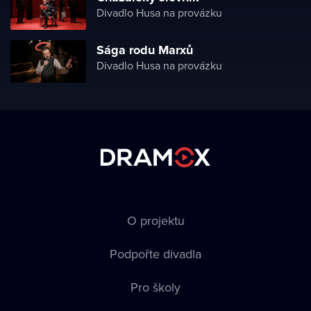
Divadlo Husa na provázku
Sága rodu Marxů
Divadlo Husa na provázku
O projektu
Podpořte divadla
Pro školy