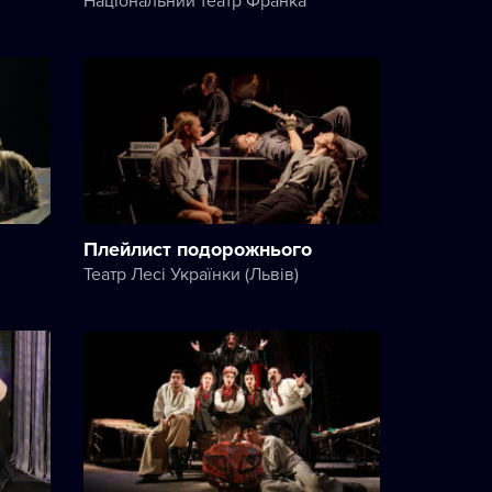
Плейлист подорожнього
Театр Лесі Українки (Львів)