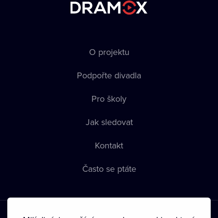
O projektu
Podpořte divadla
Pro školy
Jak sledovat
Kontakt
Často se ptáte