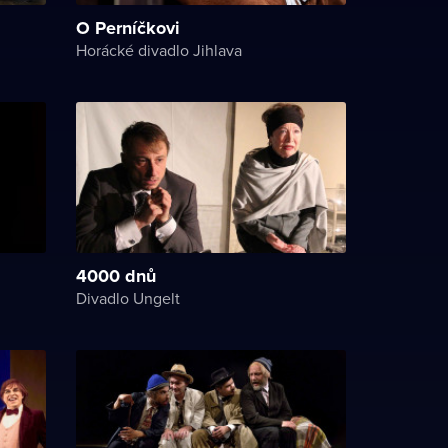
O Perníčkovi
Horácké divadlo Jihlava
4000 dnů
Divadlo Ungelt