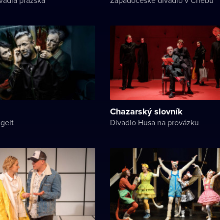
Chazarský slovník
gelt
Divadlo Husa na provázku