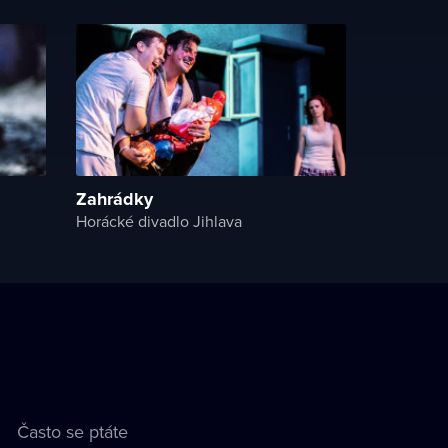
Zahrádky
Horácké divadlo Jihlava
Často se ptáte