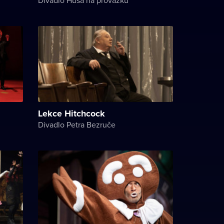
Lekce Hitchcock
Divadlo Petra Bezruče