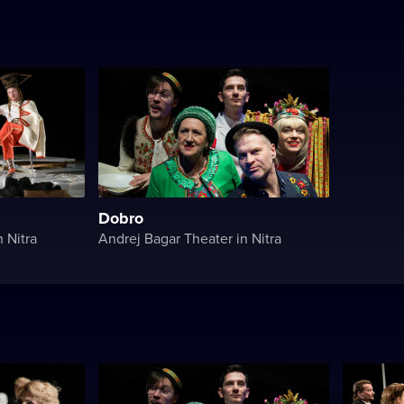
Dobro
 Nitra
Andrej Bagar Theater in Nitra