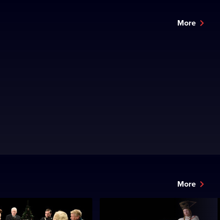
More
More