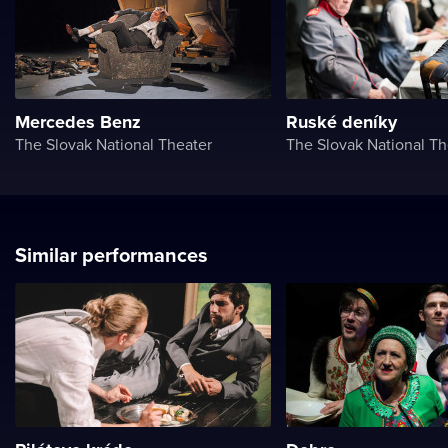
Mercedes Benz
Ruské deníky
The Slovak National Theater
The Slovak National Th
Similar performances