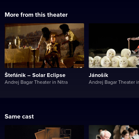
More from this theater
Štefánik – Solar Eclipse
Jánošík
Andrej Bagar Theater in Nitra
Andrej Bagar Theater in
Same cast