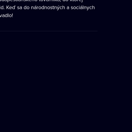
Žid. Keď sa do národnostných a sociálnych
vadlo!