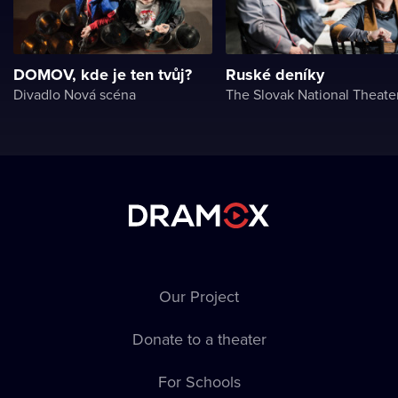
DOMOV, kde je ten tvůj?
Ruské deníky
Divadlo Nová scéna
The Slovak National Theate
Our Project
Donate to a theater
For Schools