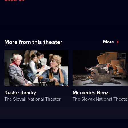
More from this theater
More
Ruské deníky
Mercedes Benz
The Slovak National Theater
The Slovak National Theate