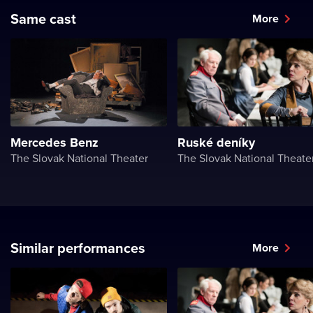
Same cast
More
Mercedes Benz
Ruské deníky
The Slovak National Theater
The Slovak National Theate
Similar performances
More