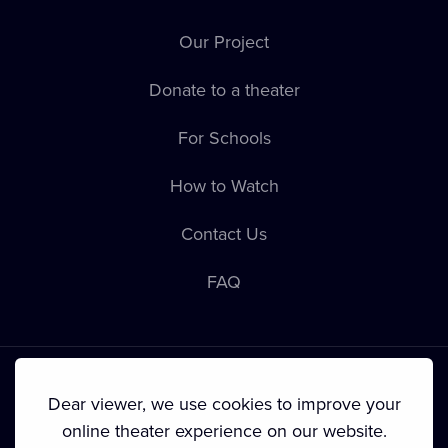
Our Project
Donate to a theater
For Schools
How to Watch
Contact Us
FAQ
Dear viewer, we use cookies to improve your
online theater experience on our website.