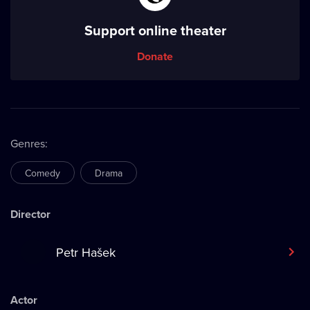
Support online theater
Donate
Genres
:
Comedy
Drama
Director
Petr Hašek
Actor