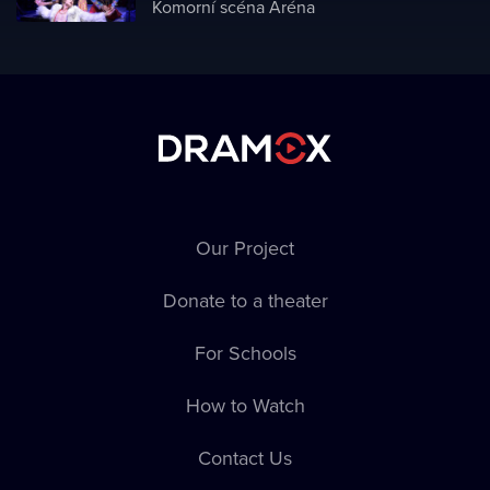
Komorní scéna Aréna
Our Project
Donate to a theater
For Schools
How to Watch
Contact Us