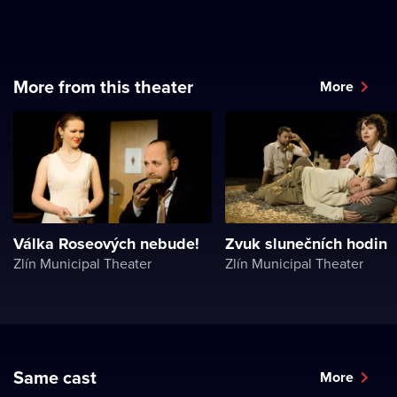
More from this theater
More
Válka Roseových nebude!
Zvuk slunečních hodin
Zlín Municipal Theater
Zlín Municipal Theater
Same cast
More