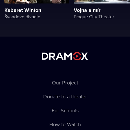
Kabaret Winton
Vojna a mír
Švandovo divadlo
Prague City Theater
Our Project
Donate to a theater
For Schools
How to Watch