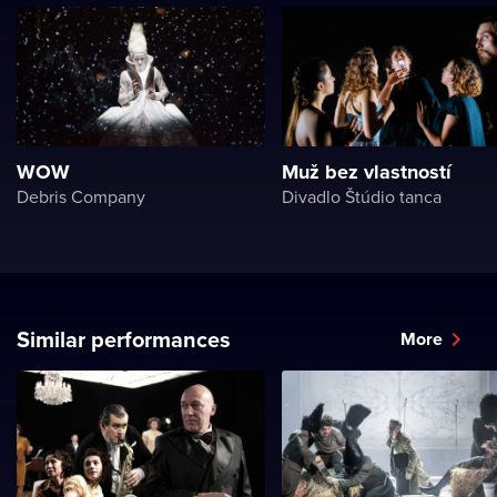
WOW
Muž bez vlastností
Debris Company
Divadlo Štúdio tanca
Similar performances
More