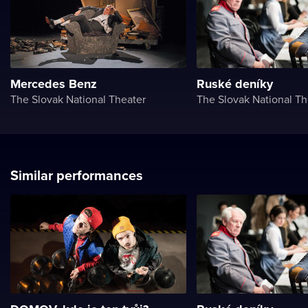
Mercedes Benz
Ruské deníky
The Slovak National Theater
The Slovak National Th
Similar performances