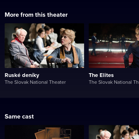
More from this theater
Ruské deníky
The Elites
The Slovak National Theater
The Slovak National Th
Same cast