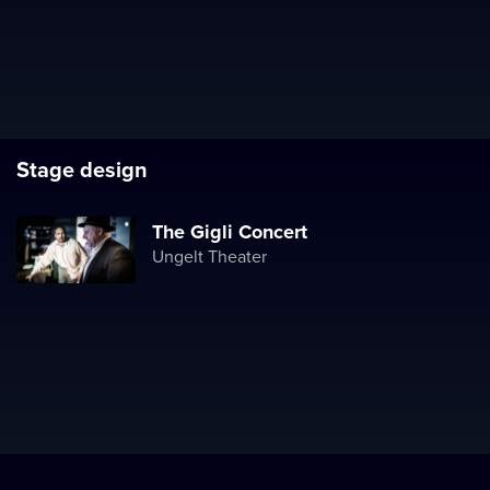
Stage design
The Gigli Concert
Ungelt Theater