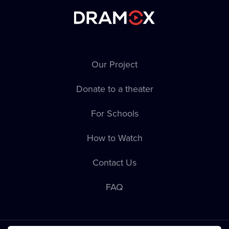
Our Project
Donate to a theater
For Schools
How to Watch
Contact Us
FAQ