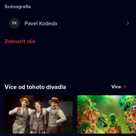
Scénografie
Pavel Kodeda
PK
Zobrazit vše
Více od tohoto divadla
Více