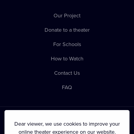
Our Project
Donate to a theater
For Schools
How to Watch
Contact Us
FAQ
Dear viewer, we use cookies to improve your
online theater experience on our website.