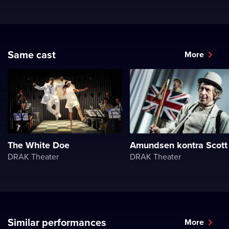
Same cast
More
The White Doe
Amundsen kontra Scott
DRAK Theater
DRAK Theater
Similar performances
More