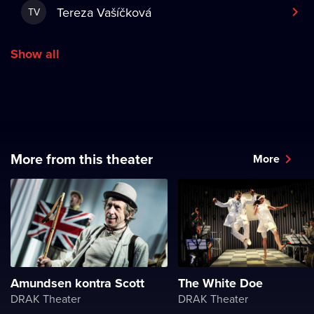
Tereza Vašíčková
TV
Show all
More from this theater
More
Amundsen kontra Scott
The White Doe
DRAK Theater
DRAK Theater