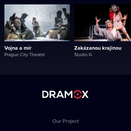
Vojna a mír
Zakázanou krajinou
Prague City Theater
Studio G
Our Project