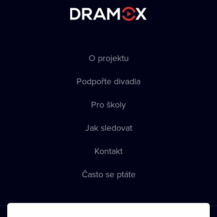
O projektu
Podpořte divadla
Pro školy
Jak sledovat
Kontakt
Často se ptáte