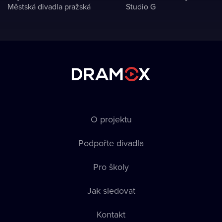
Městská divadla pražská
Studio G
O projektu
Podpořte divadla
Pro školy
Jak sledovat
Kontakt