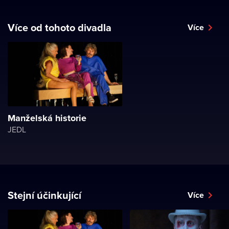
Více od tohoto divadla
Více
Manželská historie
JEDL
Stejní účinkující
Více