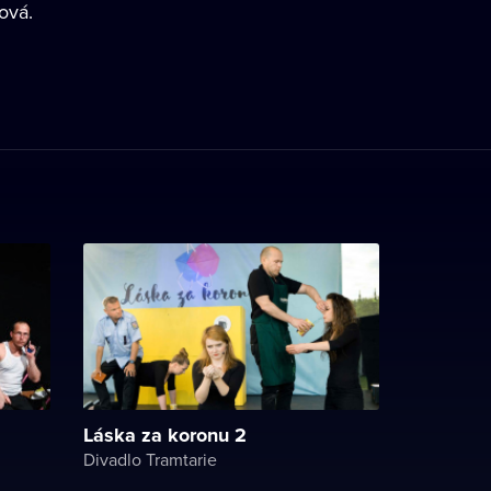
ová.
Láska za koronu 2
Divadlo Tramtarie