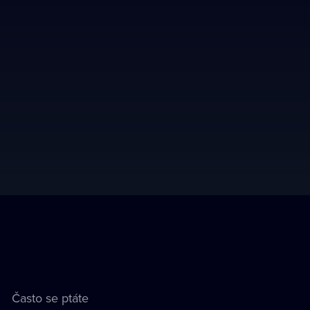
Často se ptáte