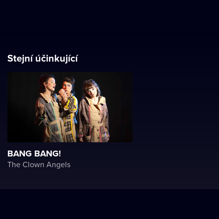
Stejní účinkující
BANG BANG!
The Clown Angels