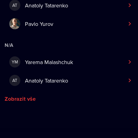
Anatoly Tatarenko
AT
Pavlo Yurov
N/A
Yarema Malashchuk
YM
Anatoly Tatarenko
AT
Zobrazit vše