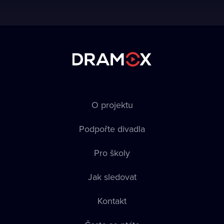
O projektu
Podpořte divadla
Pro školy
Jak sledovat
Kontakt