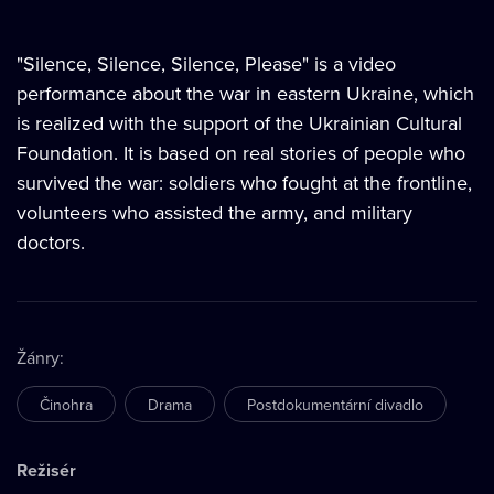
"Silence, Silence, Silence, Please" is a video
performance about the war in eastern Ukraine, which
is realized with the support of the Ukrainian Cultural
Foundation. It is based on real stories of people who
survived the war: soldiers who fought at the frontline,
volunteers who assisted the army, and military
doctors.
Žánry
:
Činohra
Drama
Postdokumentární divadlo
Režisér