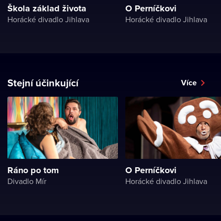
Škola základ života
O Perníčkovi
Horácké divadlo Jihlava
Horácké divadlo Jihlava
Stejní účinkující
Více
Ráno po tom
O Perníčkovi
Divadlo Mír
Horácké divadlo Jihlava