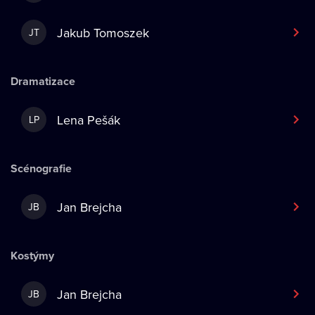
Jakub Tomoszek
JT
Dramatizace
Lena Pešák
LP
Scénografie
Jan Brejcha
JB
Kostýmy
Jan Brejcha
JB