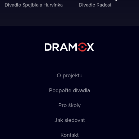
Divadlo Spejbla a Hurvínka
Divadlo Radost
O projektu
Podpořte divadla
Pro školy
Jak sledovat
Kontakt