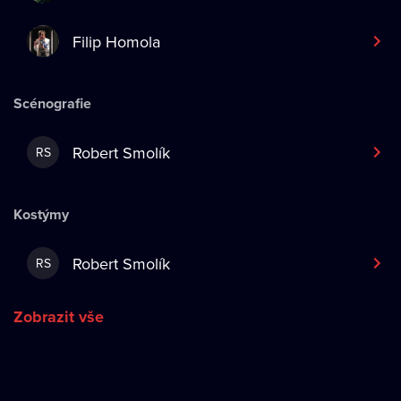
Filip Homola
Scénografie
Robert Smolík
RS
Kostýmy
Robert Smolík
RS
Zobrazit vše