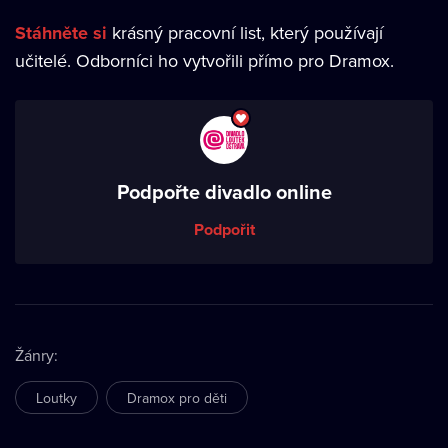
Stáhněte si
krásný pracovní list, který používají
učitelé. Odborníci ho vytvořili přímo pro Dramox.
Podpořte divadlo online
Podpořit
Žánry
:
Loutky
Dramox pro děti