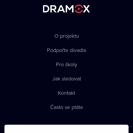
O projektu
Podpořte divadla
Pro školy
Jak sledovat
Kontakt
Často se ptáte