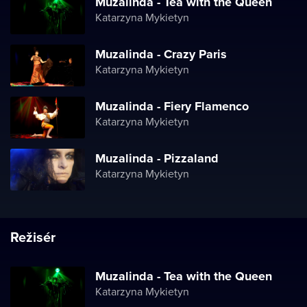
Muzalinda - Tea with the Queen
Katarzyna Mykietyn
Muzalinda - Crazy Paris
Katarzyna Mykietyn
Muzalinda - Fiery Flamenco
Katarzyna Mykietyn
Muzalinda - Pizzaland
Katarzyna Mykietyn
Režisér
Muzalinda - Tea with the Queen
Katarzyna Mykietyn