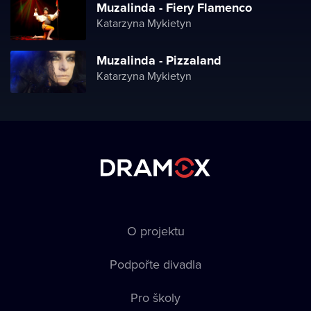
Muzalinda - Fiery Flamenco
Katarzyna Mykietyn
Muzalinda - Pizzaland
Katarzyna Mykietyn
O projektu
Podpořte divadla
Pro školy