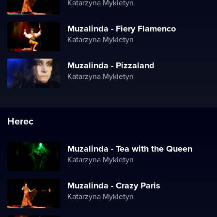
Katarzyna Mykietyn
Muzalinda - Fiery Flamenco
Katarzyna Mykietyn
Muzalinda - Pizzaland
Katarzyna Mykietyn
Herec
Muzalinda - Tea with the Queen
Katarzyna Mykietyn
Muzalinda - Crazy Paris
Katarzyna Mykietyn