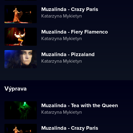
Muzalinda - Crazy Paris
Katarzyna Mykietyn
Muzalinda - Fiery Flamenco
Katarzyna Mykietyn
Muzalinda - Pizzaland
Katarzyna Mykietyn
Výprava
Muzalinda - Tea with the Queen
Katarzyna Mykietyn
Muzalinda - Crazy Paris