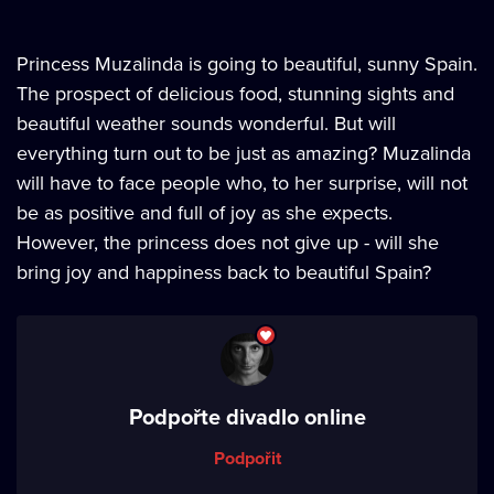
Princess Muzalinda is going to beautiful, sunny Spain.
The prospect of delicious food, stunning sights and
beautiful weather sounds wonderful. But will
everything turn out to be just as amazing? Muzalinda
will have to face people who, to her surprise, will not
be as positive and full of joy as she expects.
However, the princess does not give up - will she
bring joy and happiness back to beautiful Spain?
Podpořte divadlo online
Podpořit